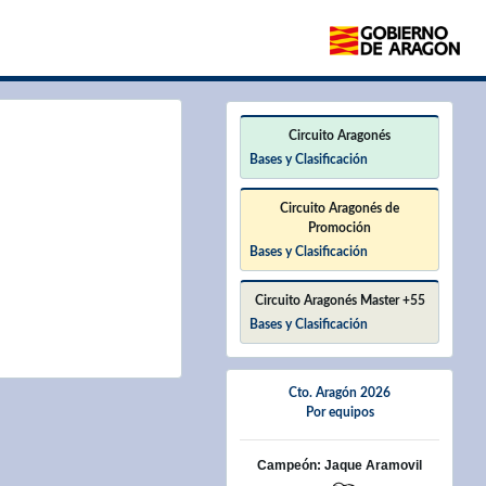
×
Circuito Aragonés
Bases y Clasificación
Circuito Aragonés de
Promoción
Bases y Clasificación
Circuito Aragonés Master +55
Bases y Clasificación
Cto. Aragón 2026
Por equipos
Campeón: Jaque Aramovil