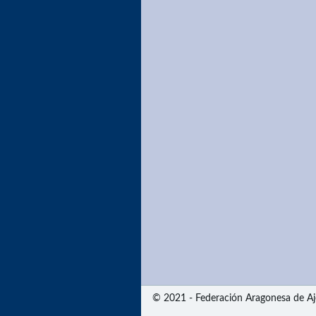
© 2021 - Federación Aragonesa de Aj