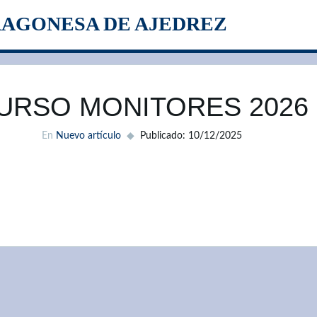
RAGONESA DE AJEDREZ
URSO MONITORES 2026
En
Nuevo artículo
Publicado: 10/12/2025