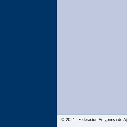
© 2021 - Federación Aragonesa de Aj