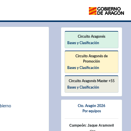
×
Circuito Aragonés
Bases y Clasificación
Circuito Aragonés de
Promoción
Bases y Clasificación
Circuito Aragonés Master +55
Bases y Clasificación
obierno
Cto. Aragón 2026
Por equipos
Campeón: Jaque Aramovil