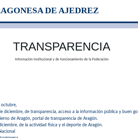
RAGONESA DE AJEDREZ
TRANSPARENCIA
Información institucional y de funcionamiento de la Federación
 octubre
,
e diciembre, de transparencia, acceso a la información pública y buen g
erno de Aragón, portal de transparencia de Aragón.
ciembre, de la actividad física y el deporte de Aragón.
Nacional