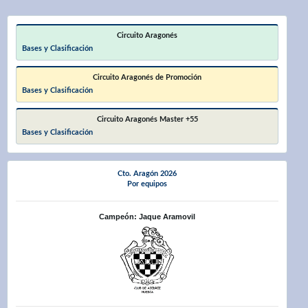
Circuito Aragonés
Bases y Clasificación
Circuito Aragonés de Promoción
Bases y Clasificación
Circuito Aragonés Master +55
Bases y Clasificación
Cto. Aragón 2026
Por equipos
Campeón: Jaque Aramovil