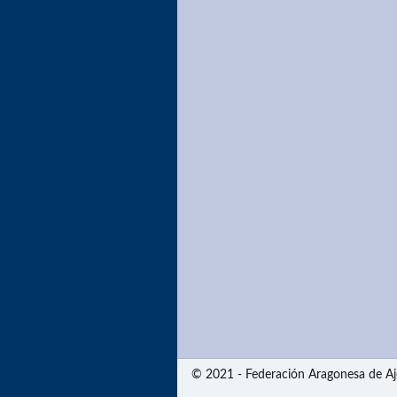
© 2021 - Federación Aragonesa de Aj