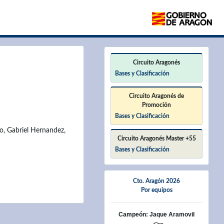
×
Circuito Aragonés
Bases y Clasificación
Circuito Aragonés de
Promoción
Bases y Clasificación
o, Gabriel Hernandez,
Circuito Aragonés Master +55
Bases y Clasificación
Cto. Aragón 2026
Por equipos
Campeón: Jaque Aramovil