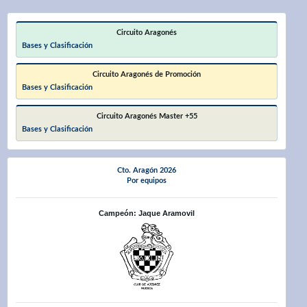
Circuito Aragonés
Bases y Clasificación
Circuito Aragonés de Promoción
Bases y Clasificación
Circuito Aragonés Master +55
Bases y Clasificación
Cto. Aragón 2026
Por equipos
Campeón: Jaque Aramovil