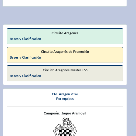
Circuito Aragonés
Bases y Clasificación
Circuito Aragonés de Promoción
Bases y Clasificación
Circuito Aragonés Master +55
Bases y Clasificación
Cto. Aragón 2026
Por equipos
Campeón: Jaque Aramovil