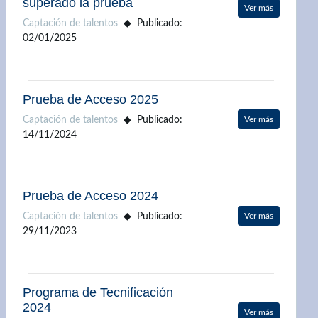
superado la prueba
Ver más
Captación de talentos
Publicado:
02/01/2025
Prueba de Acceso 2025
Captación de talentos
Publicado:
Ver más
14/11/2024
Prueba de Acceso 2024
Captación de talentos
Publicado:
Ver más
29/11/2023
Programa de Tecnificación
2024
Ver más